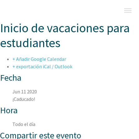
Inicio de vacaciones para
estudiantes
+ Añadir Google Calendar
+ exportación iCal / Outlook
Fecha
Jun 11 2020
¡Caducado!
Hora
Todo el día
Compartir este evento