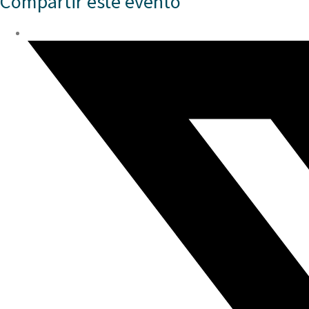
Compartir este evento