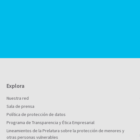
Explora
Nuestra red
Sala de prensa
Política de protección de datos
Programa de Transparencia y Ética Empresarial
Lineamientos de la Prelatura sobre la protección de menores y
otras personas vulnerables