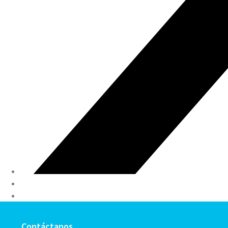
Contáctanos