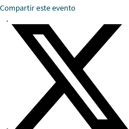
Compartir este evento