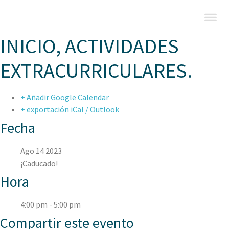
INICIO, ACTIVIDADES
EXTRACURRICULARES.
+ Añadir Google Calendar
+ exportación iCal / Outlook
Fecha
Ago 14 2023
¡Caducado!
Hora
4:00 pm - 5:00 pm
Compartir este evento