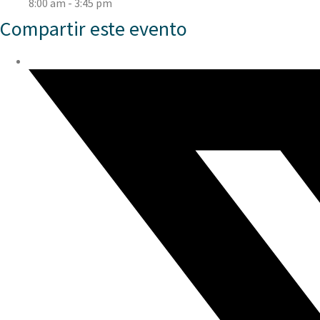
8:00 am - 3:45 pm
Compartir este evento