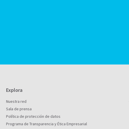
Explora
Nuestra red
Sala de prensa
Política de protección de datos
Programa de Transparencia y Ética Empresarial