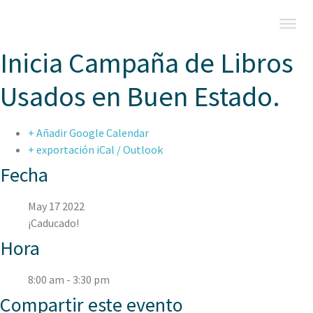
Inicia Campaña de Libros
Usados en Buen Estado.
+ Añadir Google Calendar
+ exportación iCal / Outlook
Fecha
May 17 2022
¡Caducado!
Hora
8:00 am - 3:30 pm
Compartir este evento