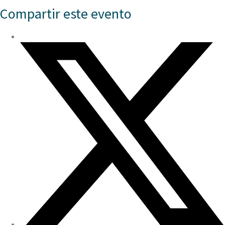
Compartir este evento