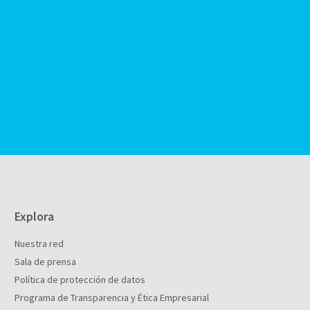
Explora
Nuestra red
Sala de prensa
Política de protección de datos
Programa de Transparencia y Ética Empresarial