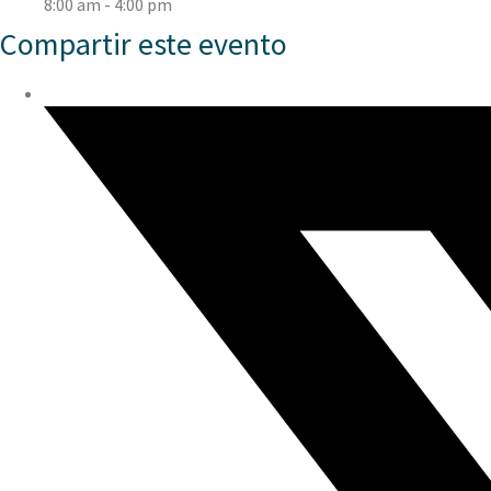
8:00 am - 4:00 pm
Compartir este evento