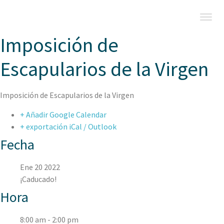
Imposición de
Escapularios de la Virgen
Imposición de Escapularios de la Virgen
+ Añadir Google Calendar
+ exportación iCal / Outlook
Fecha
Ene 20 2022
¡Caducado!
Hora
8:00 am - 2:00 pm