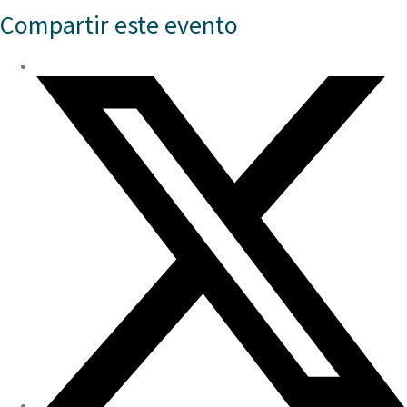
Compartir este evento