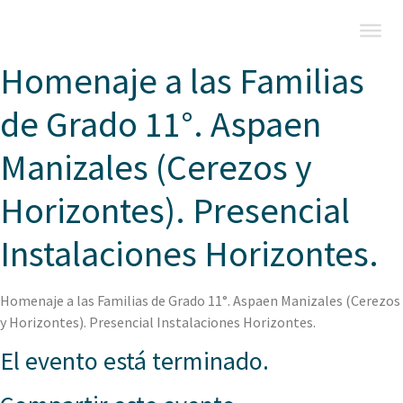
Homenaje a las Familias
de Grado 11°. Aspaen
Manizales (Cerezos y
Horizontes). Presencial
Instalaciones Horizontes.
Homenaje a las Familias de Grado 11°. Aspaen Manizales (Cerezos
y Horizontes). Presencial Instalaciones Horizontes.
El evento está terminado.