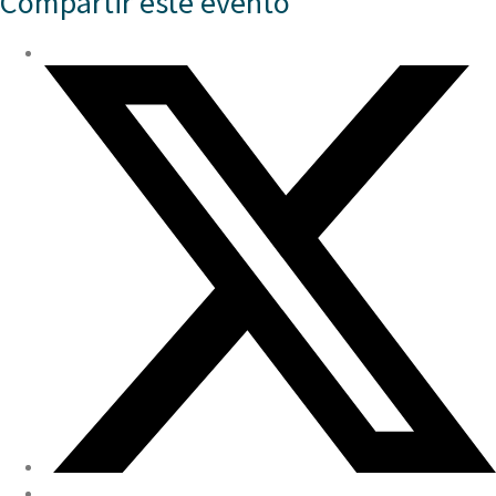
Compartir este evento