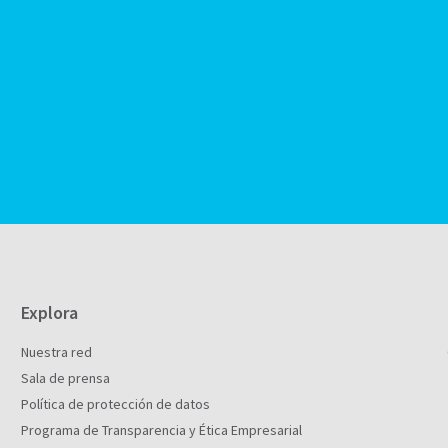
Explora
Nuestra red
Sala de prensa
Política de protección de datos
Programa de Transparencia y Ética Empresarial