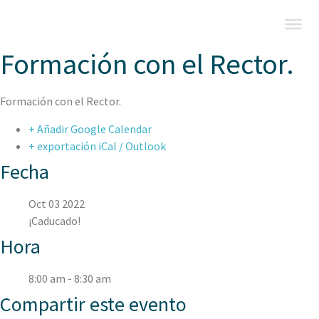
Formación con el Rector.
Formación con el Rector.
+ Añadir Google Calendar
+ exportación iCal / Outlook
Fecha
Oct 03 2022
¡Caducado!
Hora
8:00 am - 8:30 am
Compartir este evento