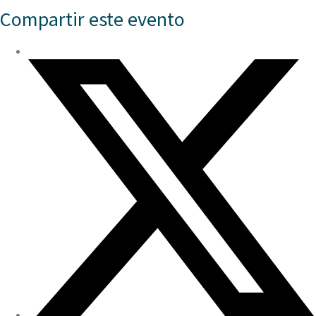
Compartir este evento