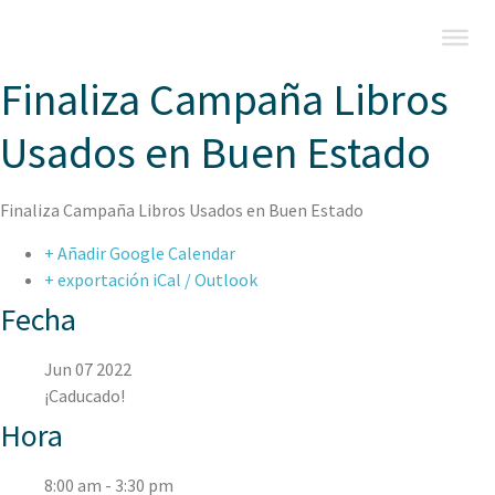
Finaliza Campaña Libros
Usados en Buen Estado
Finaliza Campaña Libros Usados en Buen Estado
+ Añadir Google Calendar
+ exportación iCal / Outlook
Fecha
Jun 07 2022
¡Caducado!
Hora
8:00 am - 3:30 pm