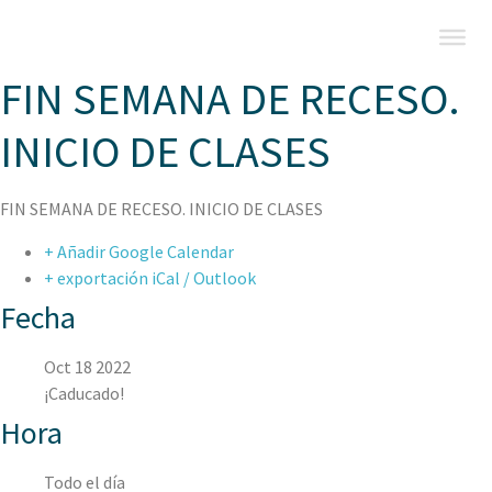
FIN SEMANA DE RECESO.
INICIO DE CLASES
FIN SEMANA DE RECESO. INICIO DE CLASES
+ Añadir Google Calendar
+ exportación iCal / Outlook
Fecha
Oct 18 2022
¡Caducado!
Hora
Todo el día