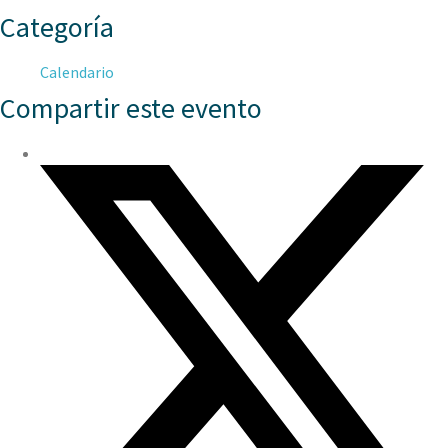
Categoría
Calendario
Compartir este evento