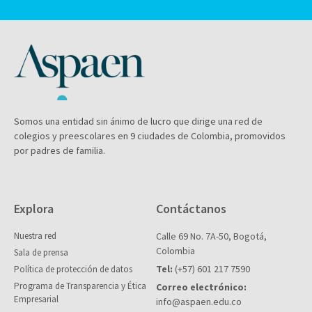
Somos una entidad sin ánimo de lucro que dirige una red de
colegios y preescolares en 9 ciudades de Colombia, promovidos
por padres de familia.
Explora
Contáctanos
Nuestra red
Calle 69 No. 7A-50, Bogotá,
Colombia
Sala de prensa
Tel:
(+57) 601 217 7590
Política de protección de datos
Programa de Transparencia y Ética
Correo electrónico:
Empresarial
info@aspaen.edu.co