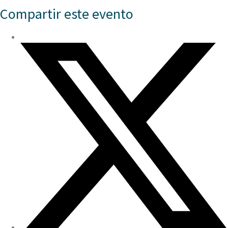
Compartir este evento