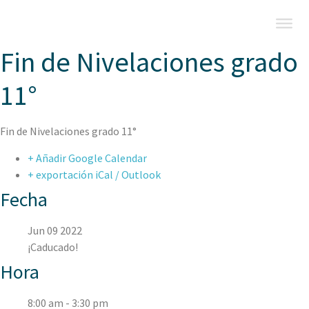
Fin de Nivelaciones grado
11°
Fin de Nivelaciones grado 11°
+ Añadir Google Calendar
+ exportación iCal / Outlook
Fecha
Jun 09 2022
¡Caducado!
Hora
8:00 am - 3:30 pm