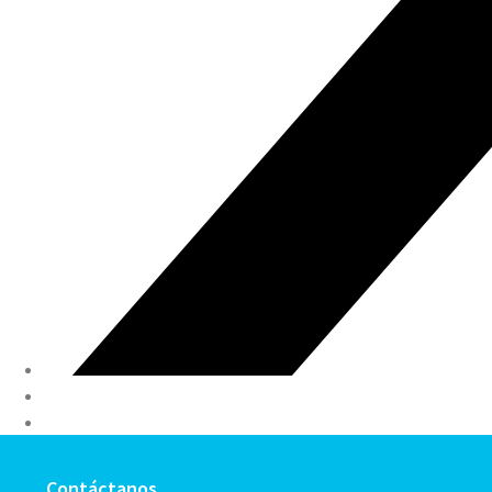
Contáctanos