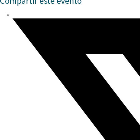
Compartir este evento