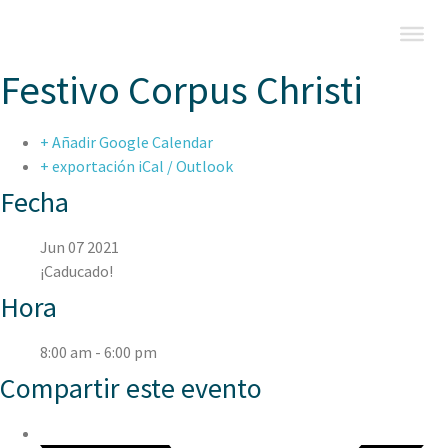
Festivo Corpus Christi
+ Añadir Google Calendar
+ exportación iCal / Outlook
Fecha
Jun 07 2021
¡Caducado!
Hora
8:00 am - 6:00 pm
Compartir este evento