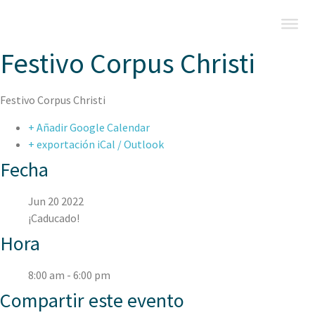
Festivo Corpus Christi
Festivo Corpus Christi
+ Añadir Google Calendar
+ exportación iCal / Outlook
Fecha
Jun 20 2022
¡Caducado!
Hora
8:00 am - 6:00 pm
Compartir este evento