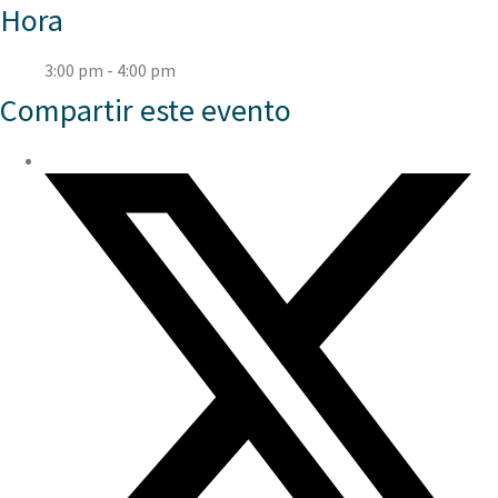
Hora
3:00 pm - 4:00 pm
Compartir este evento