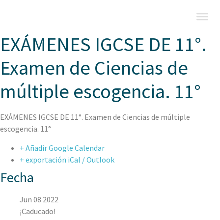
EXÁMENES IGCSE DE 11°.
Examen de Ciencias de
múltiple escogencia. 11°
EXÁMENES IGCSE DE 11°. Examen de Ciencias de múltiple
escogencia. 11°
+ Añadir Google Calendar
+ exportación iCal / Outlook
Fecha
Jun 08 2022
¡Caducado!