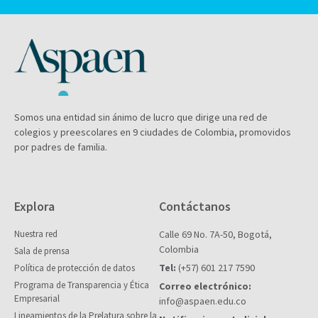
Somos una entidad sin ánimo de lucro que dirige una red de
colegios y preescolares en 9 ciudades de Colombia, promovidos
por padres de familia.
Explora
Contáctanos
Nuestra red
Calle 69 No. 7A-50, Bogotá,
Colombia
Sala de prensa
Tel:
(+57) 601 217 7590
Política de protección de datos
Programa de Transparencia y Ética
Correo electrónico:
Empresarial
info@aspaen.edu.co
Lineamientos de la Prelatura sobre la