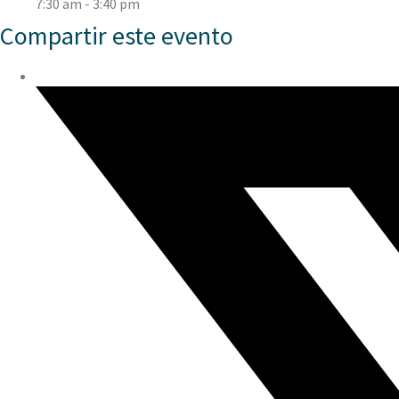
7:30 am - 3:40 pm
Compartir este evento