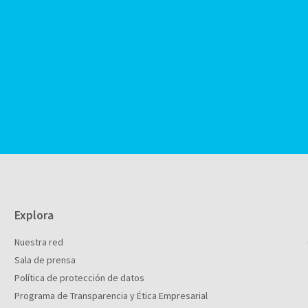
Explora
Nuestra red
Sala de prensa
Política de protección de datos
Programa de Transparencia y Ética Empresarial