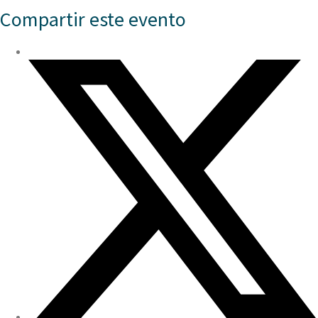
Compartir este evento