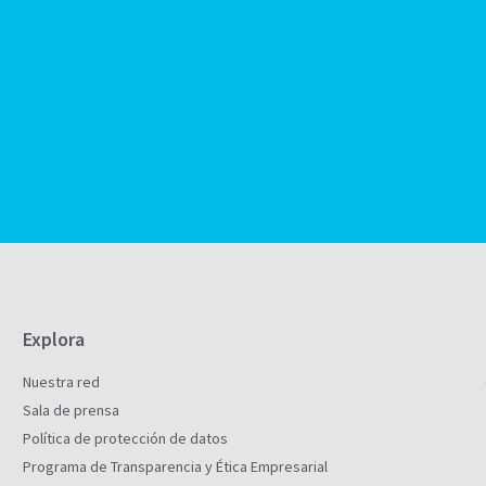
Explora
Nuestra red
Sala de prensa
Política de protección de datos
Programa de Transparencia y Ética Empresarial