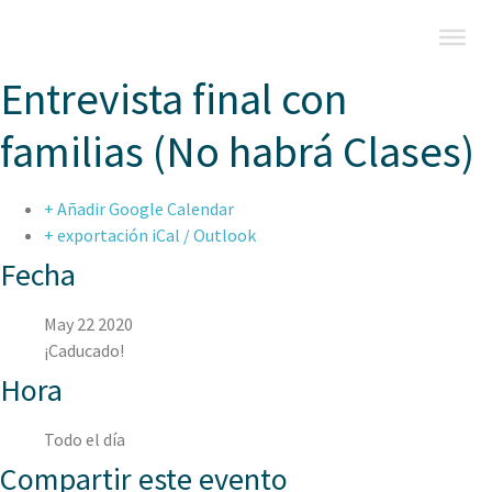
Entrevista final con
familias (No habrá Clases)
+ Añadir Google Calendar
+ exportación iCal / Outlook
Fecha
May 22 2020
¡Caducado!
Hora
Todo el día
Compartir este evento