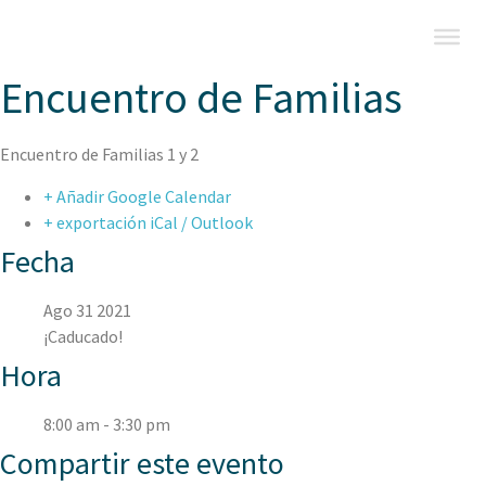
Encuentro de Familias
Encuentro de Familias 1 y 2
+ Añadir Google Calendar
+ exportación iCal / Outlook
Fecha
Ago 31 2021
¡Caducado!
Hora
8:00 am - 3:30 pm
Compartir este evento