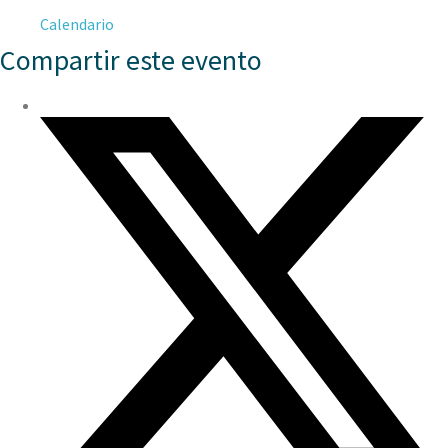
Calendario
Compartir este evento