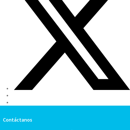
Contáctanos