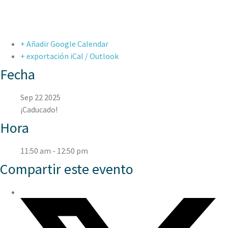
+ Añadir Google Calendar
+ exportación iCal / Outlook
Fecha
Sep 22 2025
¡Caducado!
Hora
11:50 am - 12:50 pm
Compartir este evento