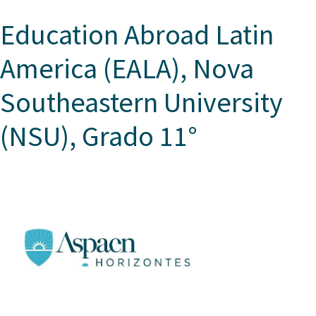
Education Abroad Latin
America (EALA), Nova
Southeastern University
(NSU), Grado 11°