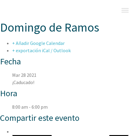
Domingo de Ramos
+ Añadir Google Calendar
+ exportación iCal / Outlook
Fecha
Mar 28 2021
¡Caducado!
Hora
8:00 am - 6:00 pm
Compartir este evento