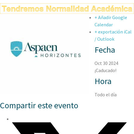
+ Añadir Google
Calendar
+ exportación iCal
/ Outlook
Fecha
Oct 30 2024
¡Caducado!
Hora
Todo el día
Compartir este evento