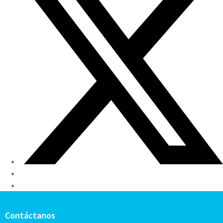
Contáctanos