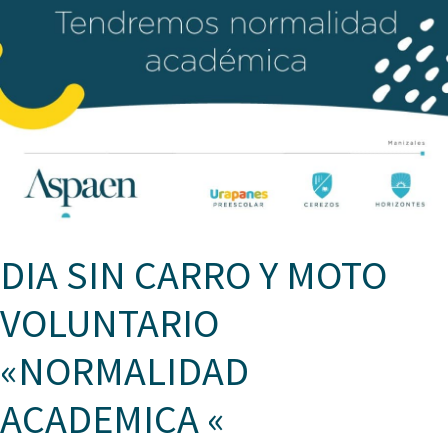
DIA SIN CARRO Y MOTO
VOLUNTARIO
«NORMALIDAD
ACADEMICA «