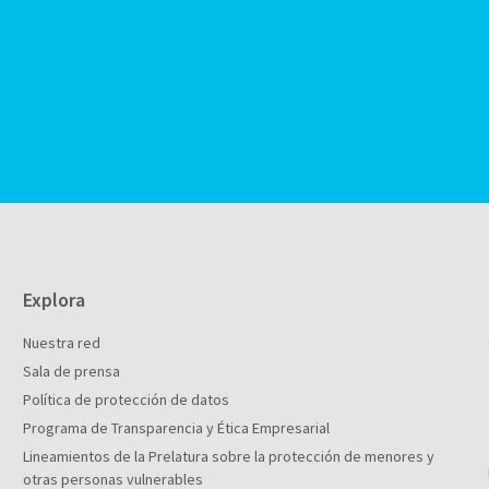
Explora
Nuestra red
Sala de prensa
Política de protección de datos
Programa de Transparencia y Ética Empresarial
Lineamientos de la Prelatura sobre la protección de menores y
otras personas vulnerables