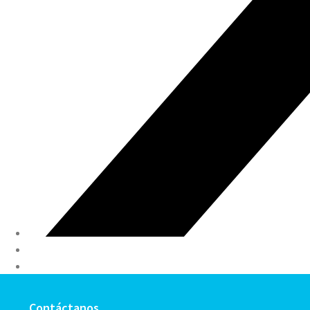
Contáctanos