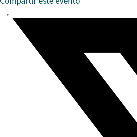
Compartir este evento