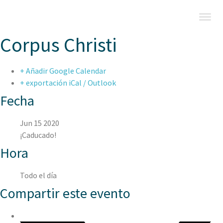
Corpus Christi
+ Añadir Google Calendar
+ exportación iCal / Outlook
Fecha
Jun 15 2020
¡Caducado!
Hora
Todo el día
Compartir este evento