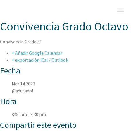
Convivencia Grado Octavo
Convivencia Grado 8°.
+ Añadir Google Calendar
+ exportación iCal / Outlook
Fecha
Mar 14 2022
¡Caducado!
Hora
8:00 am - 3:30 pm
Compartir este evento