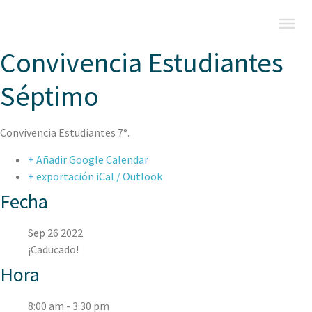
Convivencia Estudiantes
Séptimo
Convivencia Estudiantes 7°.
+ Añadir Google Calendar
+ exportación iCal / Outlook
Fecha
Sep 26 2022
¡Caducado!
Hora
8:00 am - 3:30 pm