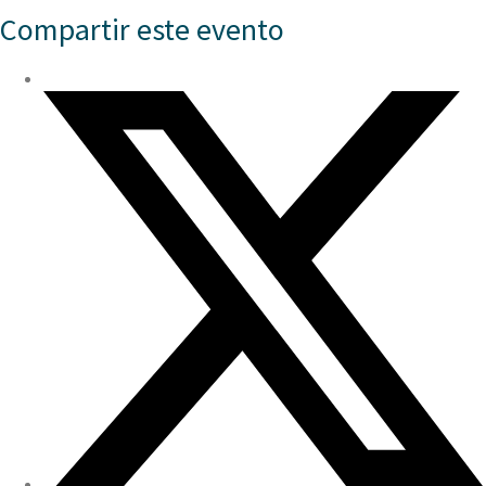
Compartir este evento