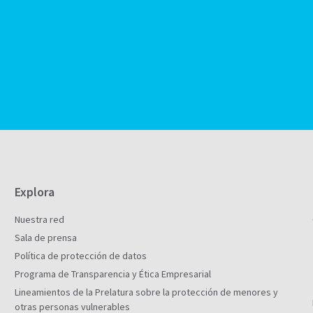
Explora
Nuestra red
Sala de prensa
Política de protección de datos
Programa de Transparencia y Ética Empresarial
Lineamientos de la Prelatura sobre la protección de menores y
otras personas vulnerables