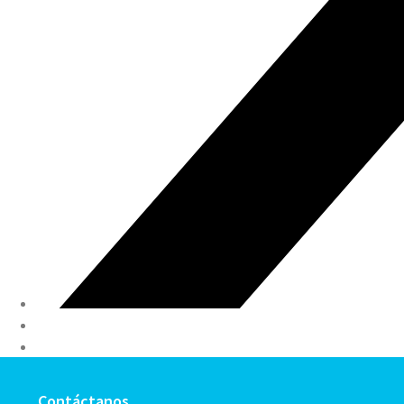
Contáctanos