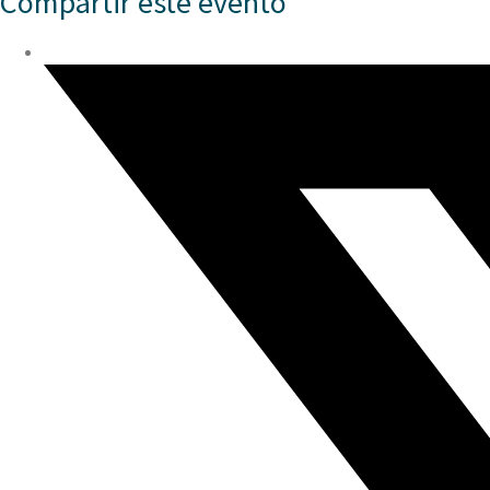
Compartir este evento