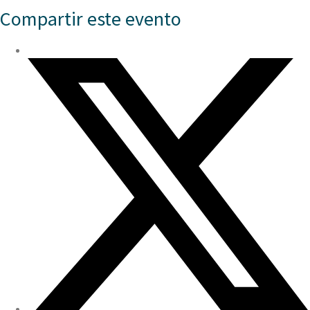
Compartir este evento