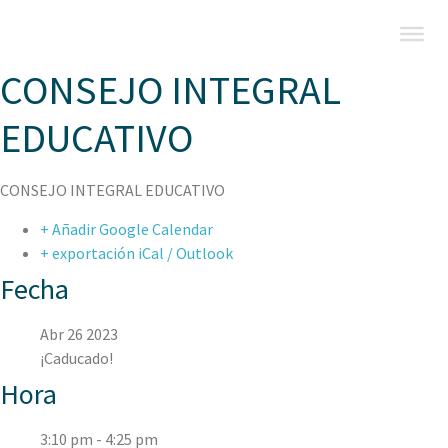
CONSEJO INTEGRAL
EDUCATIVO
CONSEJO INTEGRAL EDUCATIVO
+ Añadir Google Calendar
+ exportación iCal / Outlook
Fecha
Abr 26 2023
¡Caducado!
Hora
3:10 pm - 4:25 pm