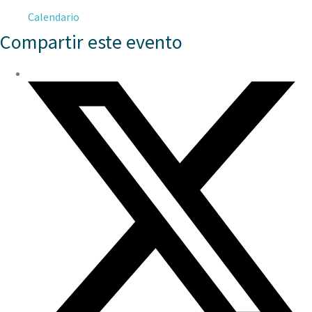
Calendario
Compartir este evento