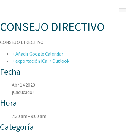
CONSEJO DIRECTIVO
CONSEJO DIRECTIVO
+ Añadir Google Calendar
+ exportación iCal / Outlook
Fecha
Abr 14 2023
¡Caducado!
Hora
7:30 am - 9:00 am
Categoría