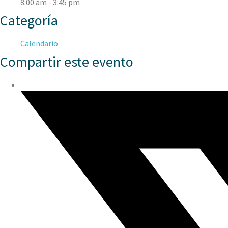
8:00 am - 3:45 pm
Categoría
Calendario
Compartir este evento