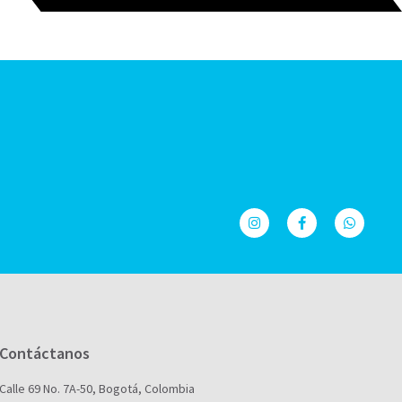
Contáctanos
Calle 69 No. 7A-50, Bogotá, Colombia