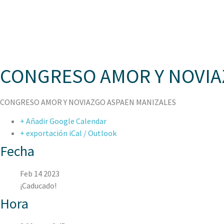
ASPAEN
CONGRESO AMOR Y NOVIA
CONGRESO AMOR Y NOVIAZGO ASPAEN MANIZALES
+ Añadir Google Calendar
+ exportación iCal / Outlook
Fecha
Feb 14 2023
¡Caducado!
Hora