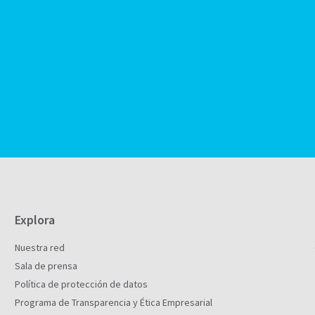
Explora
Nuestra red
Sala de prensa
Política de protección de datos
Programa de Transparencia y Ética Empresarial