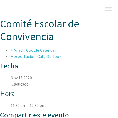
Comité Escolar de
Convivencia
+ Añadir Google Calendar
+ exportación iCal / Outlook
Fecha
Nov 18 2020
¡Caducado!
Hora
11:30 am - 12:30 pm
Compartir este evento