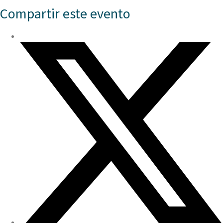
Compartir este evento