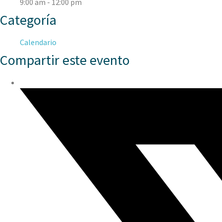
9:00 am - 12:00 pm
Categoría
Calendario
Compartir este evento