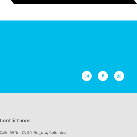
Contáctanos
Calle 69 No. 7A-50, Bogotá, Colombia