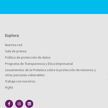
Explora
Nuestra red
Sala de prensa
Política de protección de datos
Programa de Transparencia y Ética Empresarial
Lineamientos de la Prelatura sobre la protección de menores y
otras personas vulnerables
Trabaja con nosotros
PQRS