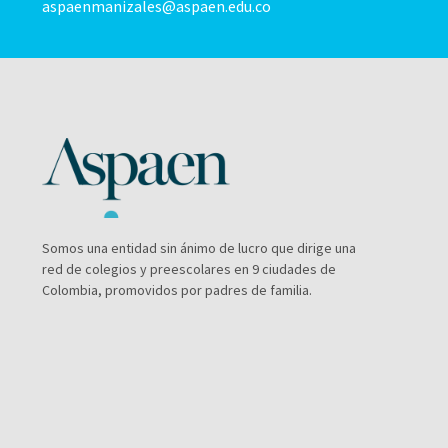
aspaenmanizales@aspaen.edu.co
Somos una entidad sin ánimo de lucro que dirige una
red de colegios y preescolares en 9 ciudades de
Colombia, promovidos por padres de familia.