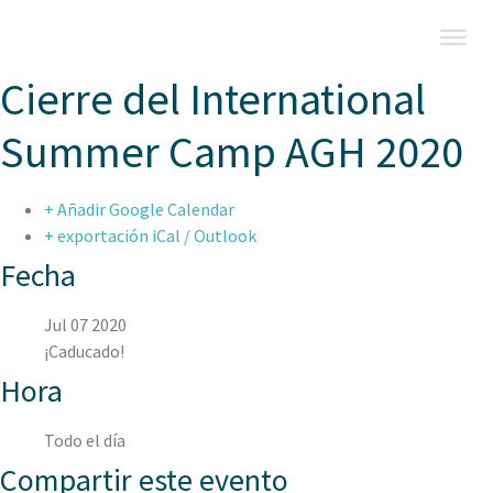
Cierre del International
Summer Camp AGH 2020
+ Añadir Google Calendar
+ exportación iCal / Outlook
Fecha
Jul 07 2020
¡Caducado!
Hora
Todo el día
Compartir este evento