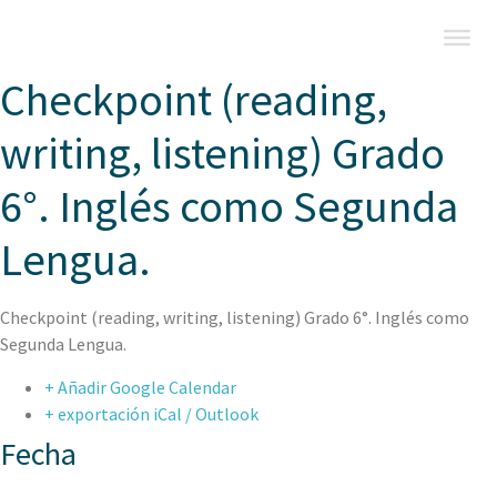
Checkpoint (reading,
writing, listening) Grado
6°. Inglés como Segunda
Lengua.
Checkpoint (reading, writing, listening) Grado 6°. Inglés como
Segunda Lengua.
+ Añadir Google Calendar
+ exportación iCal / Outlook
Fecha