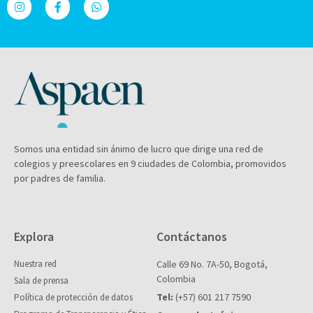
Somos una entidad sin ánimo de lucro que dirige una red de
colegios y preescolares en 9 ciudades de Colombia, promovidos
por padres de familia.
Explora
Contáctanos
Nuestra red
Calle 69 No. 7A-50, Bogotá,
Colombia
Sala de prensa
Tel:
(+57) 601 217 7590
Política de protección de datos