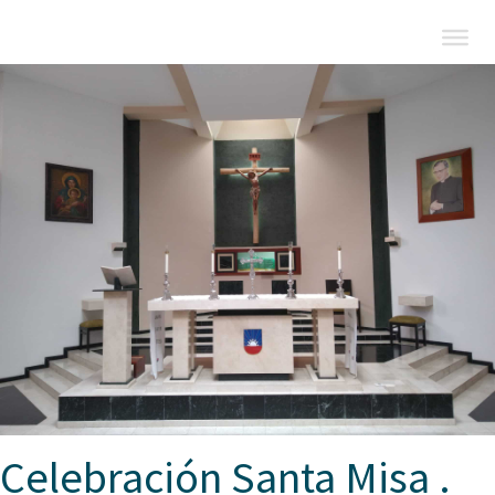
Celebración Santa Misa .