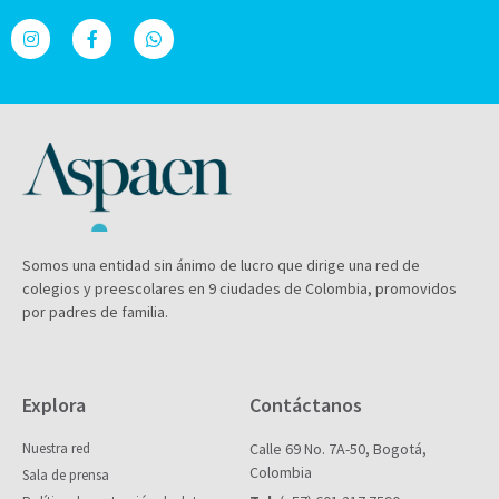
Somos una entidad sin ánimo de lucro que dirige una red de
colegios y preescolares en 9 ciudades de Colombia, promovidos
por padres de familia.
Explora
Contáctanos
Nuestra red
Calle 69 No. 7A-50, Bogotá,
Colombia
Sala de prensa