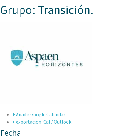
Grupo: Transición.
+ Añadir Google Calendar
+ exportación iCal / Outlook
Fecha