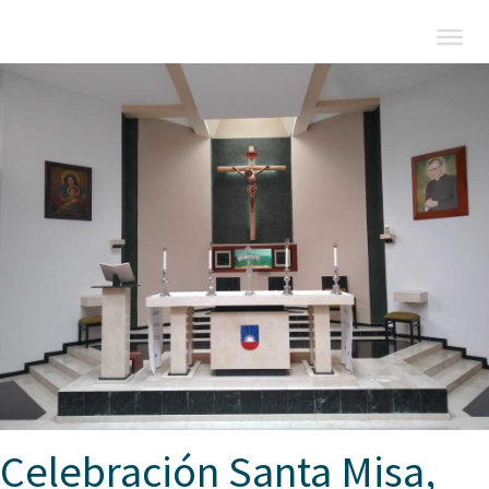
Celebración Santa Misa,