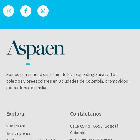
Somos una entidad sin ánimo de lucro que dirige una red de
colegios y preescolares en 9 ciudades de Colombia, promovidos
por padres de familia.
Explora
Contáctanos
Nuestra red
Calle 69 No. 7A-50, Bogotá,
Colombia
Sala de prensa