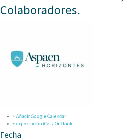
Colaboradores.
+ Añadir Google Calendar
+ exportación iCal / Outlook
Fecha