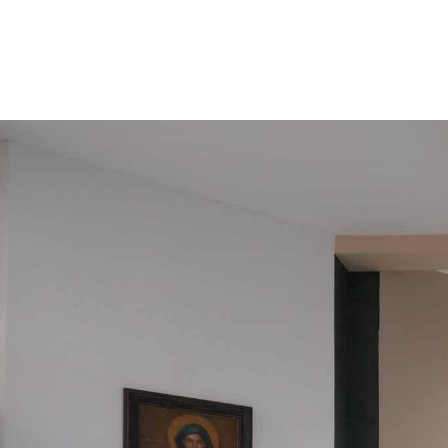
ASPAEN