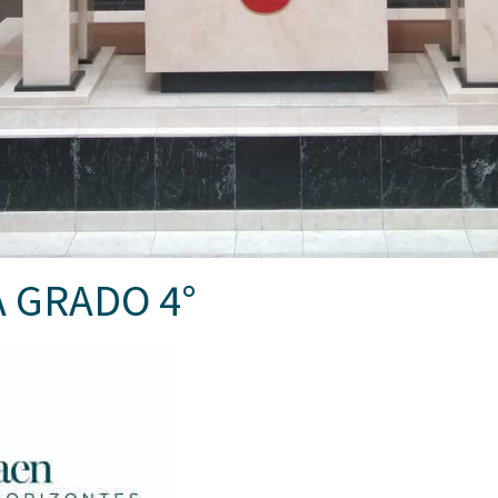
 GRADO 4°