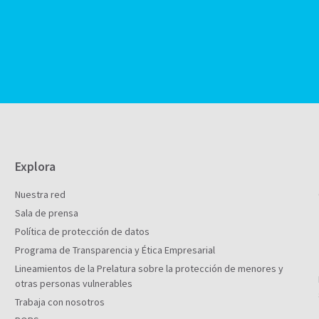
Explora
Nuestra red
Sala de prensa
Política de protección de datos
Programa de Transparencia y Ética Empresarial
Lineamientos de la Prelatura sobre la protección de menores y
otras personas vulnerables
Trabaja con nosotros