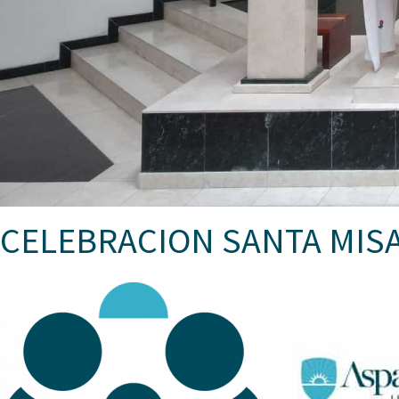
CELEBRACION SANTA MISA