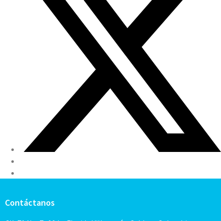
Contáctanos