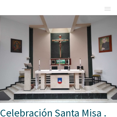
Celebración Santa Misa .