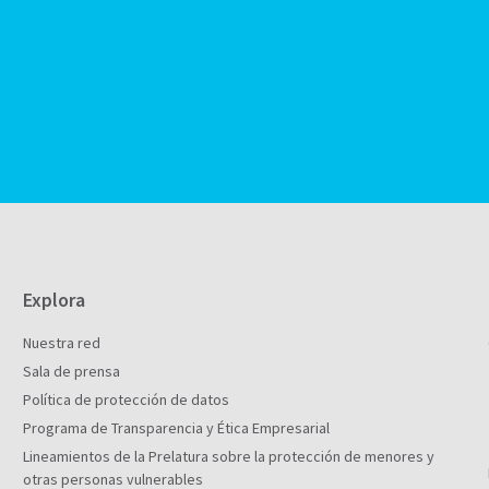
Explora
Nuestra red
Sala de prensa
Política de protección de datos
Programa de Transparencia y Ética Empresarial
Lineamientos de la Prelatura sobre la protección de menores y
otras personas vulnerables