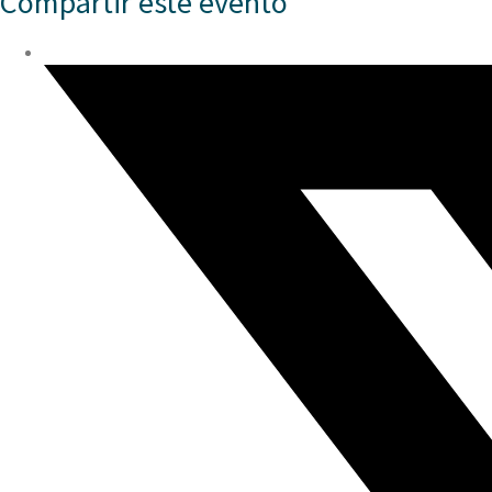
Compartir este evento