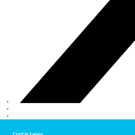
Contáctanos