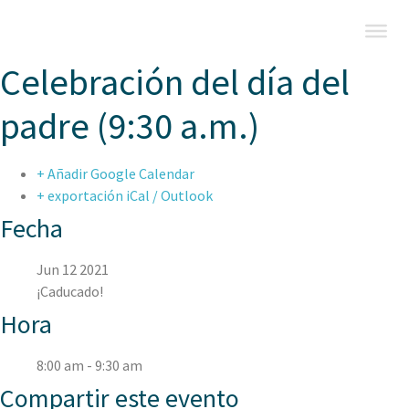
Celebración del día del
padre (9:30 a.m.)
+ Añadir Google Calendar
+ exportación iCal / Outlook
Fecha
Jun 12 2021
¡Caducado!
Hora
8:00 am - 9:30 am
Compartir este evento