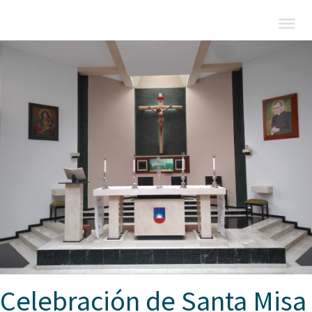
Celebración de Santa Misa